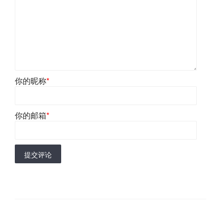
你的昵称
*
你的邮箱
*
提交评论