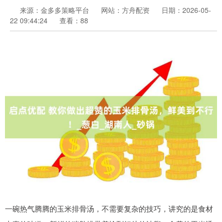
来源：金多多策略平台
网站：方舟配资
日期：2026-05-
22 09:44:24
查看：88
一碗热气腾腾的玉米排骨汤，不需要复杂的技巧，讲究的是食材