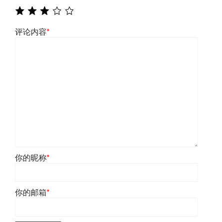
评论内容
*
你的昵称
*
你的邮箱
*