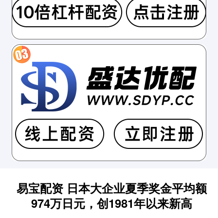
易宝配资 日本大企业夏季奖金平均额
974万日元，创1981年以来新高