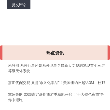
提交评论
热点资讯
米升网 系外行星还是系外卫星？最新天文观测发现首个三层
等级天体系统
嘉汇优配交易 又是“永久化学品”！美国纽约州起诉3M、杜邦
掌乐策略 2026嘉定暑期旅游季精彩开启！“十大特色夜市”等
你来逛吃