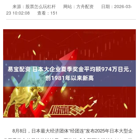
来源：股票怎么玩杠杆
网站：方舟配资
日期：2026-03-
23 10:02:08
查看：151
8月8日，日本最大经济团体“经团连”发布2025年日本大型企