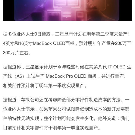
据多位业内人士9日透露，三星显示计划在明年第二季度末量产1
4英寸和16英寸MacBook OLED面板，预计明年年产量在200万至
300万片左右。
据报道称，三星显示计划于今年晚些时候在其第八代 IT OLED 生
产线（A6）上试生产 MacBook Pro OLED 面板，并进行量产。
相关部件预计将于明年第一季度实现量产。
据报道，苹果公司还在考虑降低部分零部件制造成本的方法。一
位业内人士表示，如果苹果公司试图降低制造成本的新开发零部
件的特性无法实现，整个计划可能会发生变化。他补充道：我们
目前预计相关零部件将于明年第一季度实现量产。