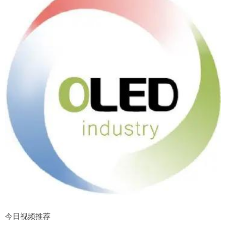
今日视频推荐