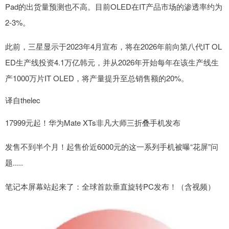
Pad的出货量预测也不高。目前OLED在IT产品市场的渗透率约为
2-3%。
此前，三星显示于2023年4月宣布，将在2026年前向第八代IT OL
ED生产线投资4.1万亿韩元，并从2026年开始每年在该生产线生
产1000万片IT OLED，将产量提升至总销售额的20%。
译自thelec
17999元起！华为Mate XTs非凡大师三折叠手机发布
发售不到半个月！起售价近6000元的这一系列手机被曝“花屏”问
题.....
笔记本屏幕站起来了：全球首款垂直旋转PC发布！（含视频）