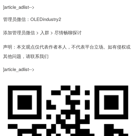
]article_adlist-->
管理员微信：OLEDindustry2
添加管理员微信 > 入群 > 尽情畅聊探讨
声明：本文观点仅代表作者本人，不代表平台立场。如有侵权或
其他问题，请联系我们
]article_adlist-->