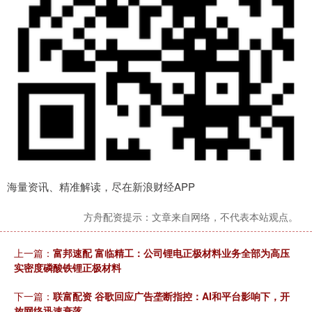
海量资讯、精准解读，尽在新浪财经APP
方舟配资提示：文章来自网络，不代表本站观点。
上一篇：
富邦速配 富临精工：公司锂电正极材料业务全部为高压
实密度磷酸铁锂正极材料
下一篇：
联富配资 谷歌回应广告垄断指控：AI和平台影响下，开
放网络迅速衰落