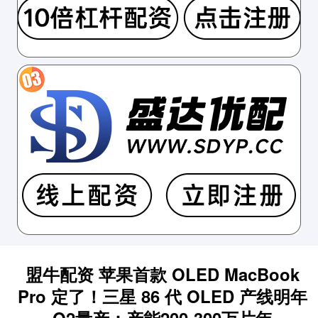
盟牛配资 苹果首款 OLED MacBook
Pro 定了！三星 86 代 OLED 产线明年
Q2量产：产能200-300万片年