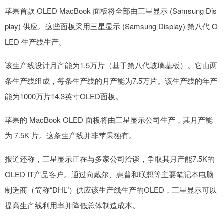
苹果首款 OLED MacBook 面板将全部由三星显示 (Samsung Dis
play) 供应。这些面板采用三星显示 (Samsung Display) 第八代 O
LED 生产线生产。
该生产线设计月产能为1.5万片（基于第八代玻璃基板）。它由两
条生产线组成，每条生产线的月产能为7.5万片。该生产线的年产
能为1000万片14.3英寸OLED面板。
苹果的 MacBook OLED 面板将由三星显示公司生产，其月产能
为 7.5K 片。这条生产线并非苹果独有。
报道还称，三星显示正在与多家公司洽谈，争取其月产能7.5K的
OLED IT产品客户。通过向戴尔、惠普和联想等主要笔记本电脑
制造商（简称“DHL”）供应该生产线生产的OLED，三星显示可以
提高生产线利用率并降低总体制造成本。