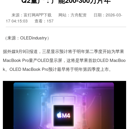
来源：富灯网APP下载
网站：方舟配资
日期：2026-03-
17 04:15:03
查看：157
（来源：OLEDindustry）
据外媒9月9日报道，三星显示预计将于明年第二季度开始为苹果
MacBook Pro量产OLED显示屏，这将是苹果首款OLED MacBoo
k。OLED MacBook Pro预计最早将于明年第四季度上市。