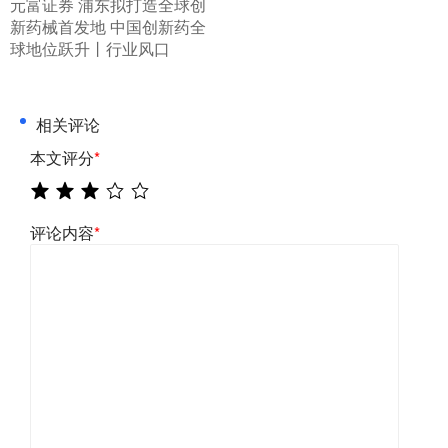
​元富证券 浦东拟打造全球创
新药械首发地 中国创新药全
球地位跃升丨行业风口
相关评论
本文评分
*
评论内容
*