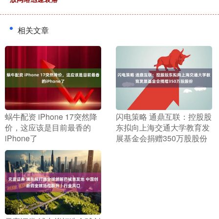
相关文章
​蜗牛配资 iPhone 17突然降
​闪电策略 通鼎互联：控股股
价，这应该是目前最香的
东拟向上海交通大学教育发
iPhone了
展基金会捐赠350万股股份