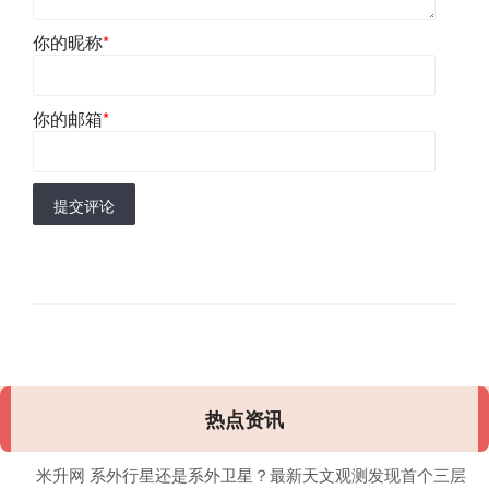
你的昵称
*
你的邮箱
*
提交评论
热点资讯
米升网 系外行星还是系外卫星？最新天文观测发现首个三层