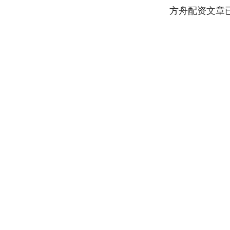
方舟配资文章