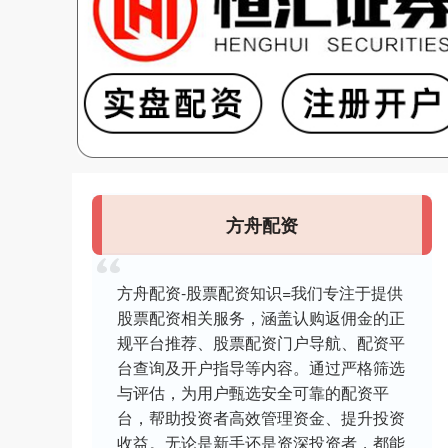
方舟配资
方舟配资-股票配资知识=我们专注于提供
股票配资相关服务，涵盖认购返佣金的正
规平台推荐、股票配资门户导航、配资平
台查询及开户指导等内容。通过严格筛选
与评估，为用户甄选安全可靠的配资平
台，帮助投资者高效管理资金、提升投资
收益。无论是新手还是资深投资者，都能