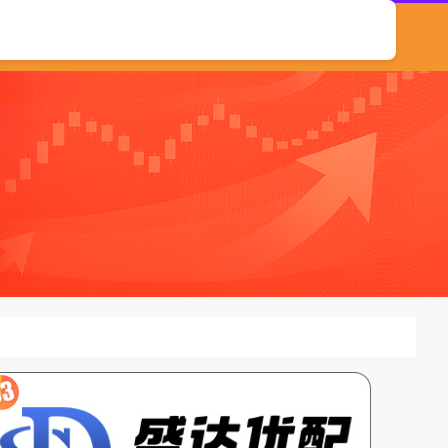
10倍杠杆平台