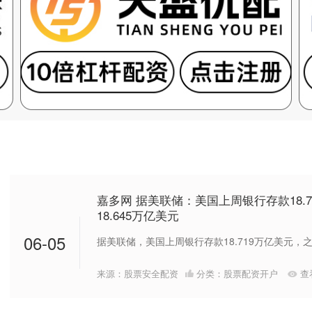
嘉多网 据美联储：美国上周银行存款18.7
18.645万亿美元
06-05
据美联储，美国上周银行存款18.719万亿美元，之前一
来源：股票安全配资
分类：
股票配资开户
查