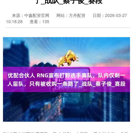
来源：中鑫配资官网
网站：方舟配资
日期：2026-03-27
10:18:28
查看：135