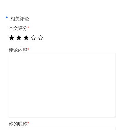
相关评论
本文评分
*
评论内容
*
你的昵称
*