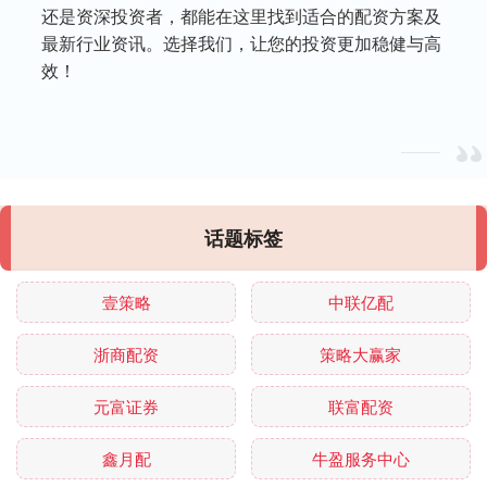
还是资深投资者，都能在这里找到适合的配资方案及
最新行业资讯。选择我们，让您的投资更加稳健与高
效！
话题标签
壹策略
中联亿配
浙商配资
策略大赢家
元富证券
联富配资
鑫月配
牛盈服务中心