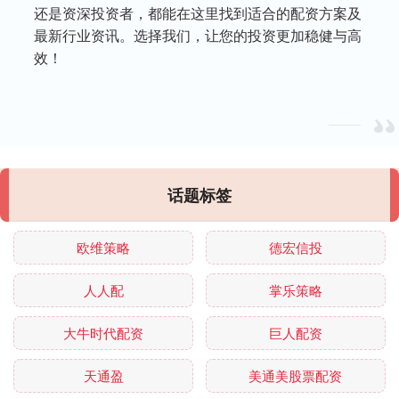
还是资深投资者，都能在这里找到适合的配资方案及
最新行业资讯。选择我们，让您的投资更加稳健与高
效！
话题标签
欧维策略
德宏信投
人人配
掌乐策略
大牛时代配资
巨人配资
天通盈
美通美股票配资