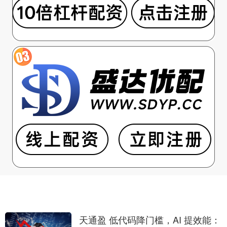
天通盈 低代码降门槛，AI 提效能：