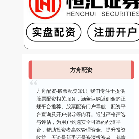
方舟配资
方舟配资-股票配资知识=我们专注于提供
股票配资相关服务，涵盖认购返佣金的正
规平台推荐、股票配资门户导航、配资平
台查询及开户指导等内容。通过严格筛选
与评估，为用户甄选安全可靠的配资平
台，帮助投资者高效管理资金、提升投资
收益。无论是新手还是资深投资者，都能