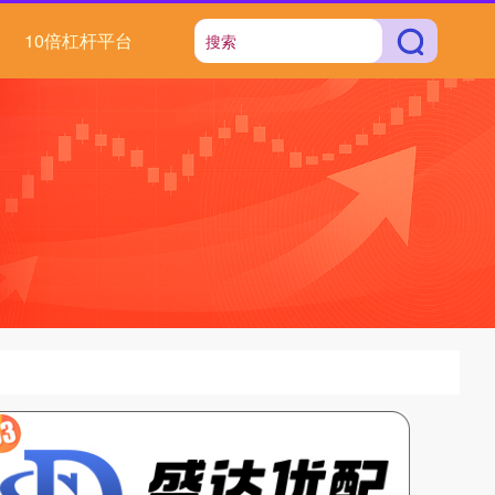
10倍杠杆平台