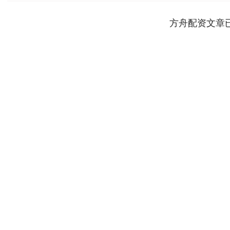
方舟配资文章