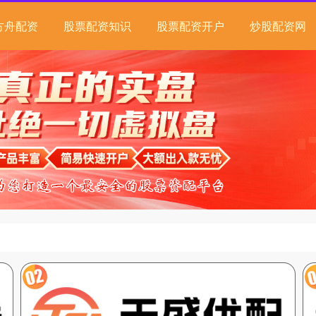
方舟配资
股票配资知识
股票配资开户
炒股配资网